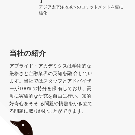
了
アジア太平洋地域へのコミットメントを更に
強化
当社の紹介
アプライド・アカデミクスは学術的な
厳格さと金融業界の英知を融 合してい
ます。当社ではスタッフとアドバイザ
ーが100%の持分を保 有しており、高
度に実験的な研究を自由に行い、知的
好奇心をそそ る問題や情熱をかき立て
る問題に取り組むことができます。